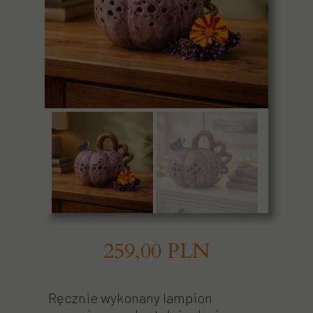
259,00 PLN
Ręcznie wykonany lampion