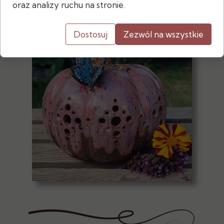
oraz analizy ruchu na stronie.
Dostosuj
Zezwól na wszystkie