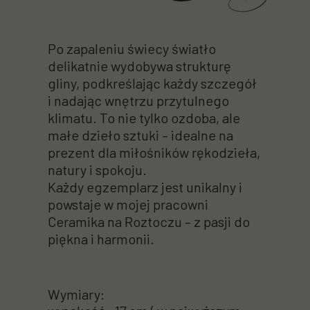
Po zapaleniu świecy światło
delikatnie wydobywa strukturę
gliny, podkreślając każdy szczegół
i nadając wnętrzu przytulnego
klimatu. To nie tylko ozdoba, ale
małe dzieło sztuki – idealne na
prezent dla miłośników rękodzieła,
natury i spokoju.
Każdy egzemplarz jest unikalny i
powstaje w mojej pracowni
Ceramika na Roztoczu – z pasji do
piękna i harmonii.
Wymiary: